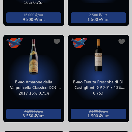
16% 0.75л
16 000 ₽/шт.
2 500 ₽/шт.
9 500 ₽/шт.
1 500 ₽/шт.
Вино Amarone della
Вино Tenuta Frescobaldi Di
Valpolicella Classico DOC
Castiglioni IGP 2017 13%
2017 15% 0.75л
0.75л
7 100 ₽/шт.
3 500 ₽/шт.
3 550 ₽/шт.
1 500 ₽/шт.