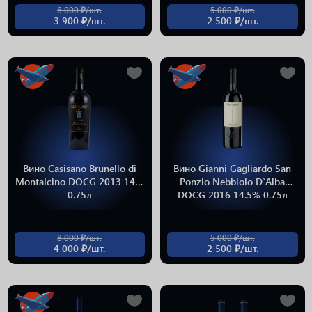
6 000 ₽/шт.
5 000 ₽/шт.
3 900 ₽/шт.
2 500 ₽/шт.
Вино Casisano Brunello di
Вино Gianni Gagliardo San
Montalcino DOCG 2013 14%
Ponzio Nebbiolo D`Alba
0.75л
DOCG 2016 14.5% 0.75л
8 000 ₽/шт.
5 000 ₽/шт.
4 000 ₽/шт.
2 500 ₽/шт.