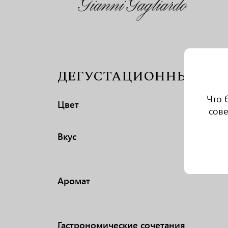
ДЕГУСТАЦИОННЫЕ ХА
Что 
Цвет
сове
Вкус
Аромат
Гастрономические сочетания