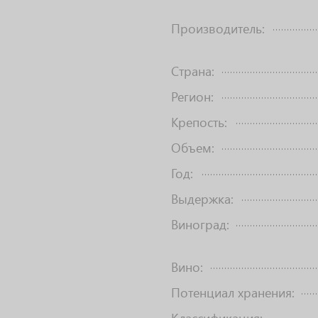
Производитель:
Страна:
Регион:
Крепость:
Объем:
Год:
Выдержка:
Виноград:
Вино:
Потенциал хранения: