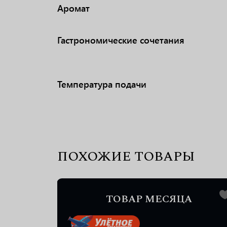
Аромат
Гастрономические сочетания
Температура подачи
ПОХОЖИЕ ТОВАРЫ
А
ТОВАР МЕСЯЦА