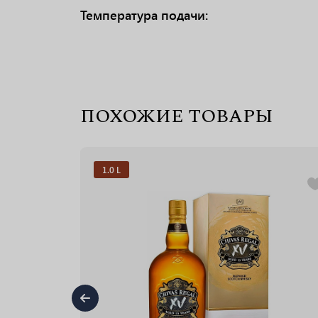
Температура подачи:
ПОХОЖИЕ ТОВАРЫ
1.0 L