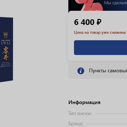
Мы сделал
6 400 ₽
Цена на товар уже снижена 
Пункты самовы
Информация
Тип виски:
Бренд: