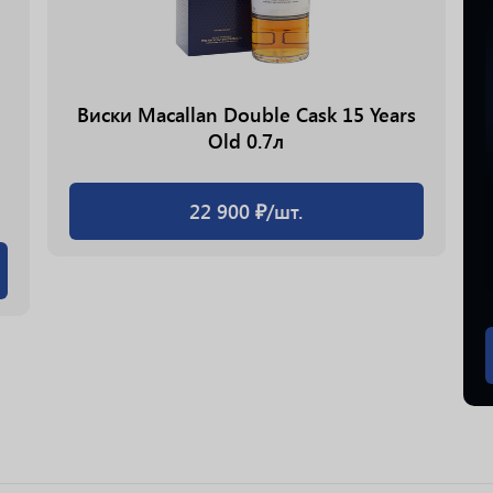
Виски Macallan Double Cask 15 Years
Old 0.7л
22 900 ₽/шт.