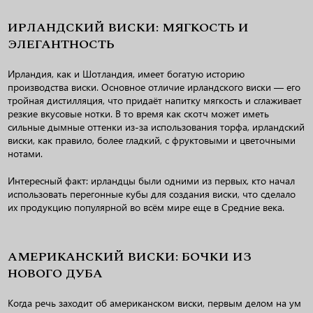
ИРЛАНДСКИЙ ВИСКИ: МЯГКОСТЬ И
ЭЛЕГАНТНОСТЬ
Ирландия, как и Шотландия, имеет богатую историю
производства виски. Основное отличие ирландского виски — его
тройная дистилляция, что придаёт напитку мягкость и сглаживает
резкие вкусовые нотки. В то время как скотч может иметь
сильные дымные оттенки из-за использования торфа, ирландский
виски, как правило, более гладкий, с фруктовыми и цветочными
нотами.
Интересный факт: ирландцы были одними из первых, кто начал
использовать перегонные кубы для создания виски, что сделало
их продукцию популярной во всём мире еще в Средние века.
АМЕРИКАНСКИЙ ВИСКИ: БОЧКИ ИЗ
НОВОГО ДУБА
Когда речь заходит об американском виски, первым делом на ум