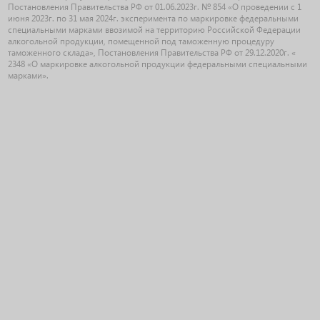
Постановления Правительства РФ от 01.06.2023г. № 854 «О проведении с 1
июня 2023г. по 31 мая 2024г. эксперимента по маркировке федеральными
специальными марками ввозимой на территорию Российской Федерации
алкогольной продукции, помещенной под таможенную процедуру
таможенного склада», Постановления Правительства РФ от 29.12.2020г. «
2348 «О маркировке алкогольной продукции федеральными специальными
марками».