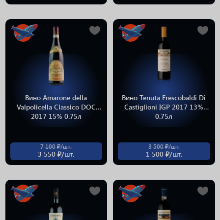
Вино Amarone della
Вино Tenuta Frescobaldi Di
Valpolicella Classico DOC
Castiglioni IGP 2017 13%
2017 15% 0.75л
0.75л
7 100 ₽/шт.
3 500 ₽/шт.
3 550 ₽/шт.
1 500 ₽/шт.