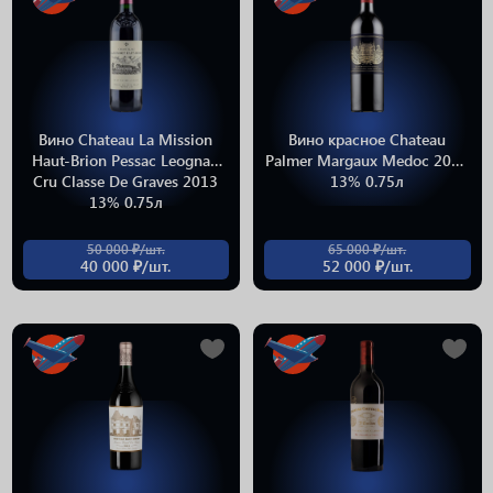
Вино Chateau La Mission
Вино красное Chateau
Haut-Brion Pessac Leognan
Palmer Margaux Medoc 2013
Cru Classe De Graves 2013
13% 0.75л
13% 0.75л
50 000 ₽/шт.
65 000 ₽/шт.
40 000 ₽/шт.
52 000 ₽/шт.