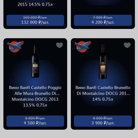
2015 14.5% 0.75л
165 000 ₽/шт.
7 000 ₽/шт.
132 000 ₽/шт.
4 200 ₽/шт.
Вино Banfi Castello Poggio
Вино Banfi Castello Brunello
Alle Mura Brunello Di
Di Montalcino DOCG 2014
Montalcino DOCG 2013
14% 0.75л
13.5% 0.75л
6 000 ₽/шт.
6 000 ₽/шт.
4 500 ₽/шт.
3 900 ₽/шт.