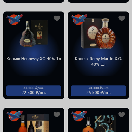
Коньяк Hennessy XO 40% 1л
Коньяк Remy Martin X.O.
40% 1л
37 500 ₽/шт.
30 000 ₽/шт.
22 500 ₽/шт.
25 500 ₽/шт.