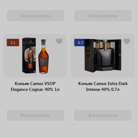
Всё раскупили
Всё раскупили
1 L
0.7 L
Коньяк Camus VSOP
Коньяк Camus Extra Dark
Elegance Cognac 40% 1л
Intense 40% 0.7л
Всё раскупили
Всё раскупили