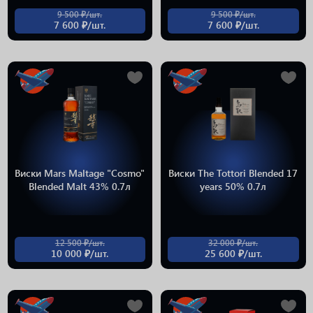
9 500 ₽/шт.
9 500 ₽/шт.
7 600 ₽/шт.
7 600 ₽/шт.
Виски Mars Maltage "Cosmo"
Виски The Tottori Blended 17
Blended Malt 43% 0.7л
years 50% 0.7л
12 500 ₽/шт.
32 000 ₽/шт.
10 000 ₽/шт.
25 600 ₽/шт.