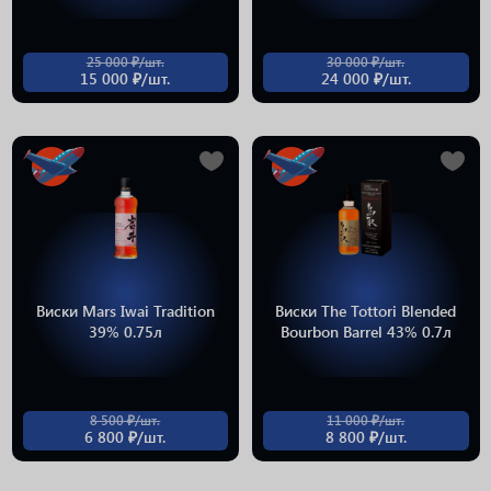
25 000 ₽/шт.
30 000 ₽/шт.
15 000 ₽/шт.
24 000 ₽/шт.
Виски Mars Iwai Tradition
Виски The Tottori Blended
39% 0.75л
Bourbon Barrel 43% 0.7л
8 500 ₽/шт.
11 000 ₽/шт.
6 800 ₽/шт.
8 800 ₽/шт.