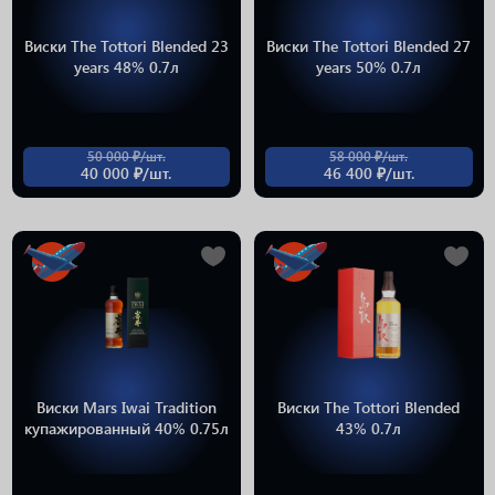
Виски The Tottori Blended 23
Виски The Tottori Blended 27
years 48% 0.7л
years 50% 0.7л
50 000 ₽/шт.
58 000 ₽/шт.
40 000 ₽/шт.
46 400 ₽/шт.
Виски Mars Iwai Tradition
Виски The Tottori Blended
купажированный 40% 0.75л
43% 0.7л