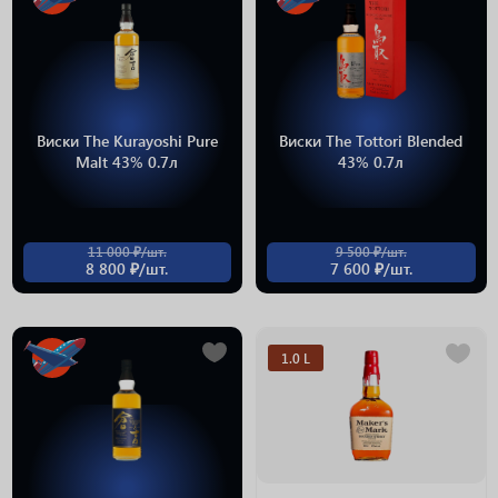
Виски The Kurayoshi Pure
Виски The Tottori Blended
Malt 43% 0.7л
43% 0.7л
11 000 ₽/шт.
9 500 ₽/шт.
8 800 ₽/шт.
7 600 ₽/шт.
1.0 L