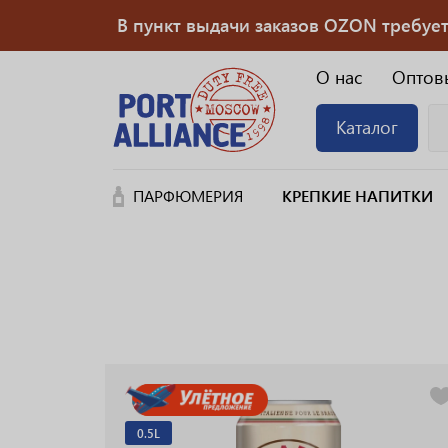
В пункт выдачи заказов OZON требуется
О нас
Оптов
Каталог
ПАРФЮМЕРИЯ
КРЕПКИЕ НАПИТКИ
0.5L