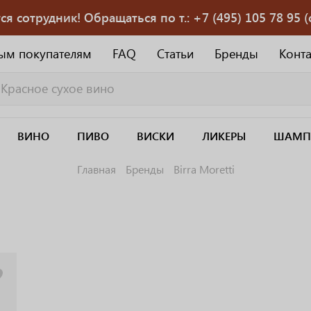
 сотрудник! Обращаться по т.: +7 (495) 105 78 95 (с
ым покупателям
FAQ
Статьи
Бренды
Конт
ВИНО
ПИВО
ВИСКИ
ЛИКЕРЫ
ШАМП
Главная
Бренды
Birra Moretti