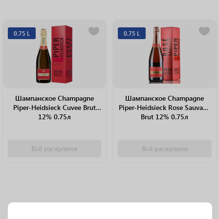
0.75 L
0.75 L
Шампанское Champagne
Шампанское Champagne
Piper-Heidsieck Cuvee Brut
Piper-Heidsieck Rose Sauvage
12% 0.75л
Brut 12% 0.75л
Всё раскупили
Всё раскупили