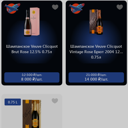
Шампанское Veuve Clicquot
Шампанское Veuve Clicquot
Brut Rose 12.5% 0.75л
Vintage Rose Брют 2004 12%
0.75л
12 500 ₽/шт.
21 000 ₽/шт.
8 000 ₽/шт.
14 000 ₽/шт.
0.75 L