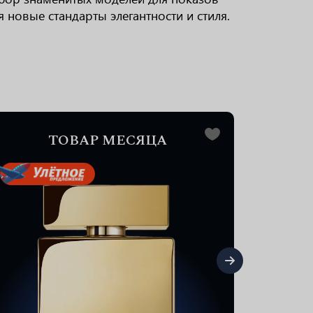
новые стандарты элегантности и стиля.
ТОВАР МЕСЯЦА