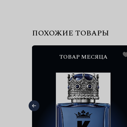
ПОХОЖИЕ ТОВАРЫ
А
ТОВАР МЕСЯЦА