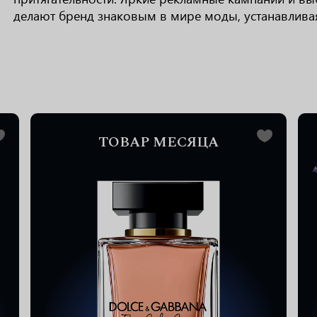
делают бренд знаковым в мире моды, устанавливая 
ТОВАР МЕСЯЦА