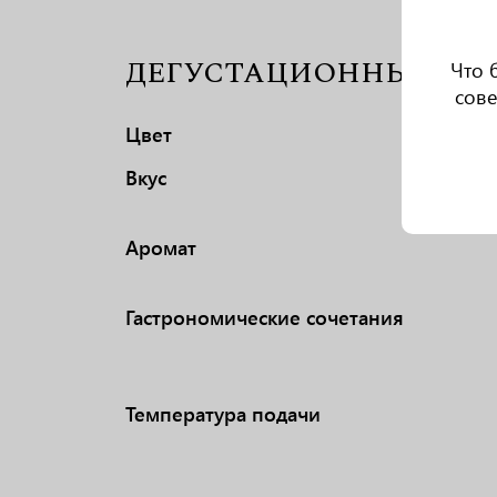
ДЕГУСТАЦИОННЫЕ ХА
Что 
сове
Цвет
Вкус
Аромат
Гастрономические сочетания
Температура подачи