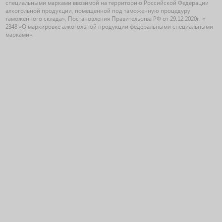
специальными марками ввозимой на территорию Российской Федерации
алкогольной продукции, помещенной под таможенную процедуру
таможенного склада», Постановления Правительства РФ от 29.12.2020г. «
2348 «О маркировке алкогольной продукции федеральными специальными
марками».