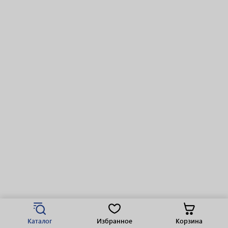
Каталог
Избранное
Корзина