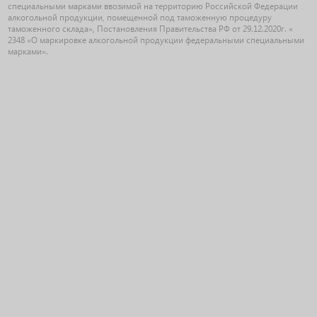
специальными марками ввозимой на территорию Российской Федерации
алкогольной продукции, помещенной под таможенную процедуру
таможенного склада», Постановления Правительства РФ от 29.12.2020г. «
2348 «О маркировке алкогольной продукции федеральными специальными
марками».