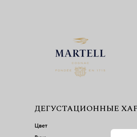
ДЕГУСТАЦИОННЫЕ ХА
Цвет