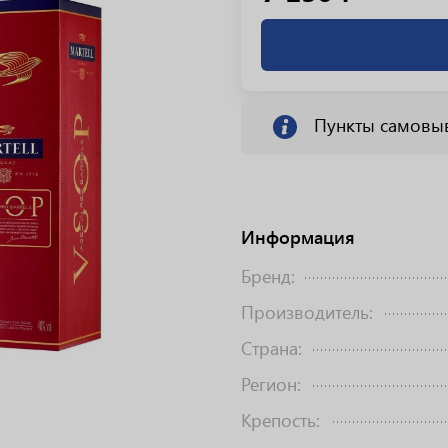
Пункты самовы
Информация
Бренд:
Производитель:
Страна:
Регион:
Крепость: