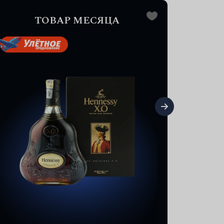
ТОВАР МЕСЯЦА