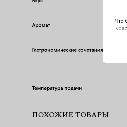
Вкус
Что 
Аромат
сове
Гастрономические сочетания
Температура подачи
ПОХОЖИЕ ТОВАРЫ