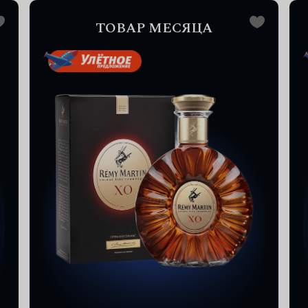
ТОВАР МЕСЯЦА