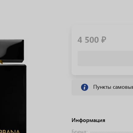
4 500 ₽
Пункты самовы
Информация
Бренд: