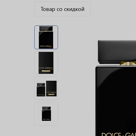
Товар со скидкой