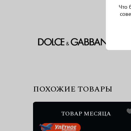
Что 
сове
ПОХОЖИЕ ТОВАРЫ
А
ТОВАР МЕСЯЦА