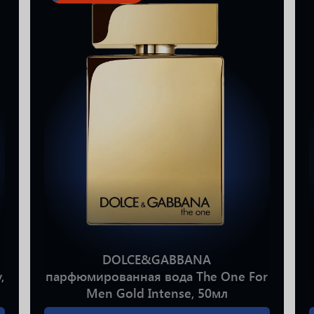
DOLCE&GABBANA
,
парфюмированная вода The One For
Men Gold Intense, 50мл