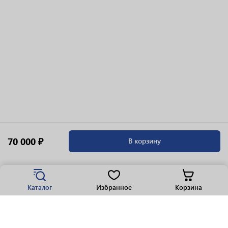
70 000 ₽
В корзину
Каталог
Избранное
Корзина
Популярные разделы