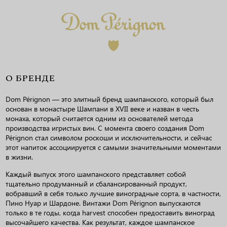
О БРЕНДЕ
Dom Pérignon — это элитный бренд шампанского, который был
основан в монастыре Шампани в XVII веке и назван в честь
монаха, который считается одним из основателей метода
производства игристых вин. С момента своего создания Dom
Pérignon стал символом роскоши и исключительности, и сейчас
этот напиток ассоциируется с самыми значительными моментами
в жизни.
Каждый выпуск этого шампанского представляет собой
тщательно продуманный и сбалансированный продукт,
вобравший в себя только лучшие виноградные сорта, в частности,
Пино Нуар и Шардоне. Винтажи Dom Pérignon выпускаются
только в те годы, когда harvest способен предоставить виноград
высочайшего качества. Как результат, каждое шампанское