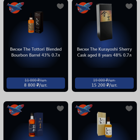
Виски The Tottori Blended
Виски The Kurayoshi Sherry
Bourbon Barrel 43% 0.7л
Cask aged 8 years 48% 0.7л
11 000 ₽/шт.
19 000 ₽/шт.
8 800 ₽/шт.
15 200 ₽/шт.