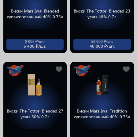
Виски Mars Iwai Blended
Виски The Tottori Blended 23
купажированный 40% 0.75л
years 48% 0.7л
8 000 ₽/шт.
50 000 ₽/шт.
6 400 ₽/шт.
40 000 ₽/шт.
Виски The Tottori Blended 27
Виски Mars Iwai Tradition
years 50% 0.7л
купажированный 40% 0.75л