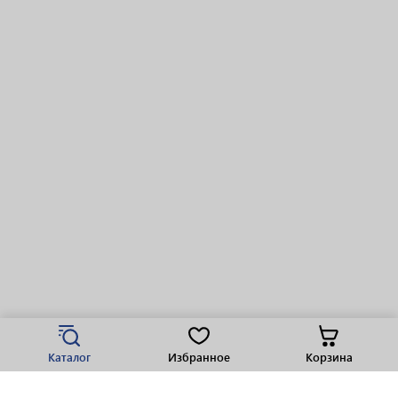
Каталог
Избранное
Корзина