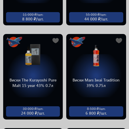
11 000 ₽/шт.
55 000 ₽/шт.
8 800 ₽/шт.
44 000 ₽/шт.
Виски The Kurayoshi Pure
Виски Mars Iwai Tradition
Malt 15 year 43% 0.7л
39% 0.75л
30 000 ₽/шт.
8 500 ₽/шт.
24 000 ₽/шт.
6 800 ₽/шт.