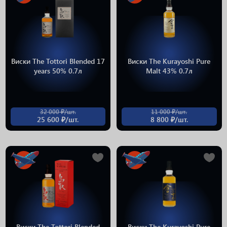
Виски The Tottori Blended 17
Виски The Kurayoshi Pure
years 50% 0.7л
Malt 43% 0.7л
32 000 ₽/шт.
11 000 ₽/шт.
25 600 ₽/шт.
8 800 ₽/шт.
Виски The Tottori Blended
Виски The Kurayoshi Pure