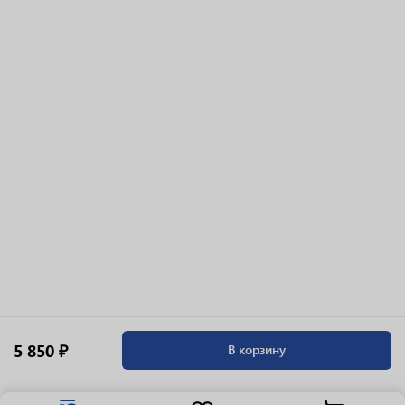
5 850 ₽
В корзину