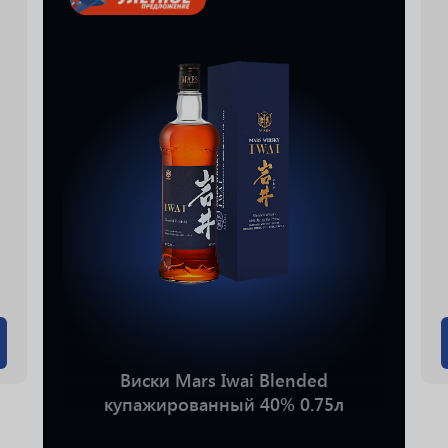
Виски Mars Iwai Blended
купажированный 40% 0.75л