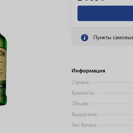
Пункты самовы
Информация
Страна:
Крепость:
Объем:
Выдержка:
Тип бочки: