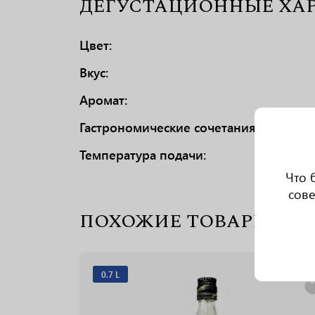
ДЕГУСТАЦИОННЫЕ ХА
Цвет:
Вкус:
Аромат:
Гастрономические сочетания:
Температура подачи:
Что 
сове
ПОХОЖИЕ ТОВАРЫ
0.7 L