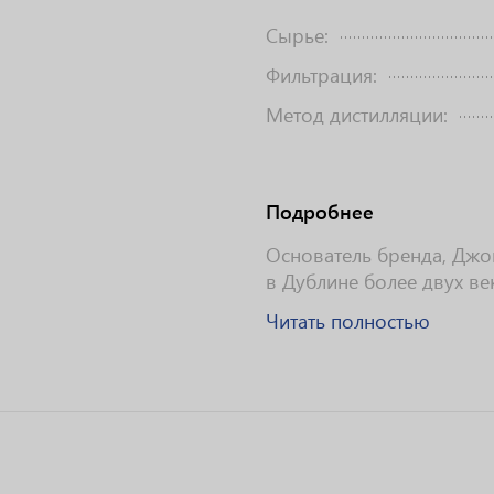
Сырье:
Фильтрация:
Метод дистилляции:
Подробнее
Основатель бренда, Джо
в Дублине более двух ве
Читать полностью