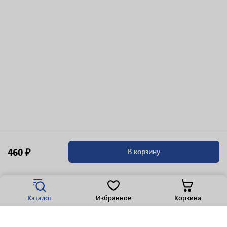
460 ₽
В корзину
Каталог
Избранное
Корзина
Популярные разделы