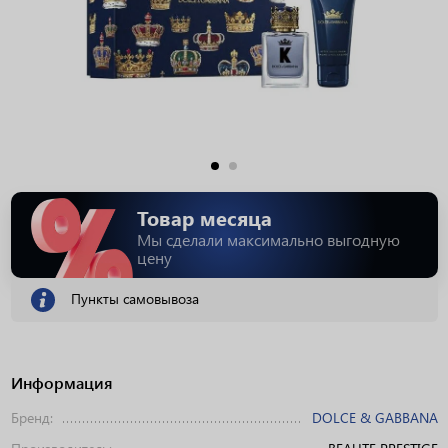
Товар месяца
Мы сделали максимально выгодную
цену
Пункты самовывоза
Информация
Бренд:
DOLCE & GABBANA