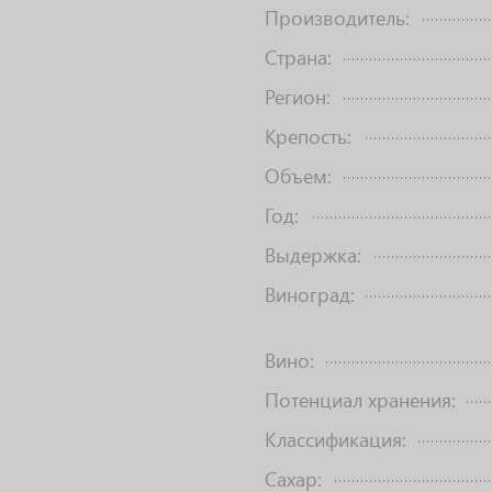
Производитель:
Страна:
Регион:
Крепость:
Объем:
Год:
Выдержка:
Виноград:
Вино:
Потенциал хранения:
Классификация:
Сахар: