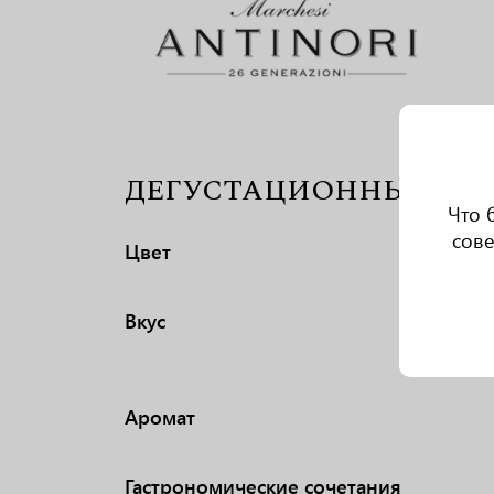
ДЕГУСТАЦИОННЫЕ ХА
Что 
сове
Цвет
Вкус
Аромат
Гастрономические сочетания