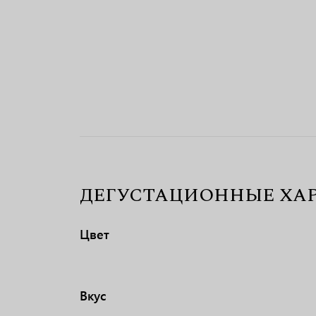
ДЕГУСТАЦИОННЫЕ ХА
Цвет
Вкус