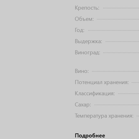
Крепость:
Объем:
Год:
Выдержка:
Виноград:
Вино:
Потенциал хранения:
Классификация:
Сахар:
Температура хранения:
Подробнее