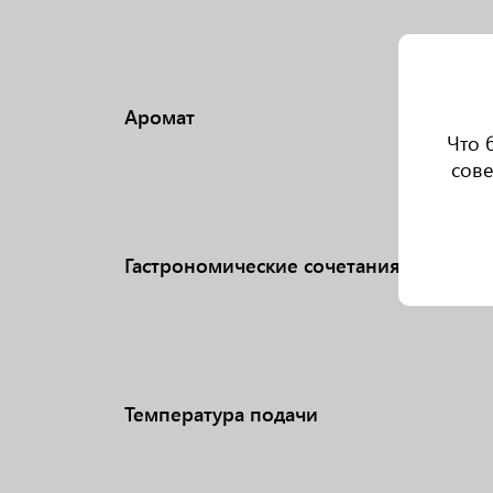
Аромат
Что 
сове
Гастрономические сочетания
Температура подачи