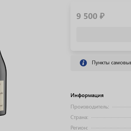
9 500 ₽
Пункты самовы
Информация
Производитель:
Страна:
Регион: